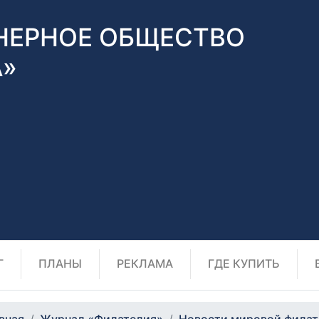
НЕРНОЕ ОБЩЕСТВО
А»
Г
ПЛАНЫ
РЕКЛАМА
ГДЕ КУПИТЬ