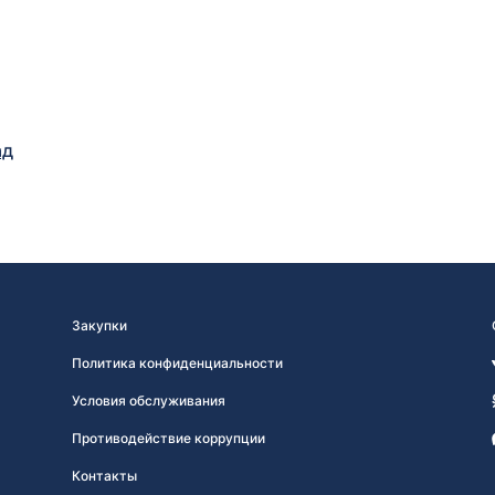
ад
Закупки
Политика конфиденциальности
Условия обслуживания
Противодействие коррупции
Контакты