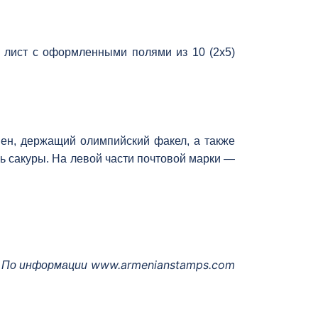
 лист с оформленными полями из 10 (2х5)
ен, держащий олимпийский факел, а также
вь сакуры. На левой части почтовой марки —
www.armenianstamps.com
По информации