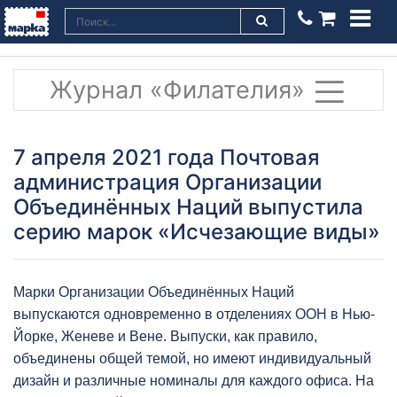
Журнал «Филателия»
7 апреля 2021 года Почтовая
администрация Организации
Объединённых Наций выпустила
серию марок «Исчезающие виды»
Марки Организации Объединённых Наций
выпускаются одновременно в отделениях ООН в Нью-
Йорке, Женеве и Вене. Выпуски, как правило,
объединены общей темой, но имеют индивидуальный
дизайн и различные номиналы для каждого офиса. На