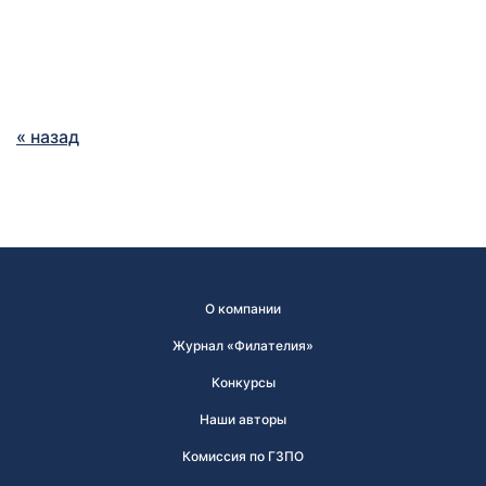
« назад
О компании
Журнал «Филателия»
Конкурсы
Наши авторы
Комиссия по ГЗПО