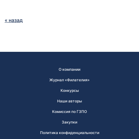
« назад
О компании
Журнал «Филателия»
Конкурсы
Наши авторы
Комиссия по ГЗПО
Закупки
Политика конфиденциальности