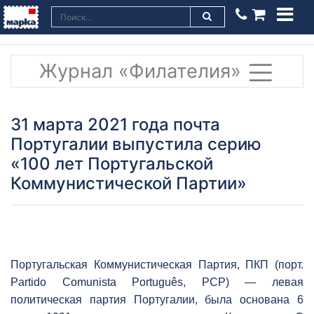
Журнал «Филателия»
31 марта 2021 года почта
Португалии выпустила серию
«100 лет Португальской
Коммунистической Партии»
Португальская Коммунистическая Партия, ПКП (порт.
Partido Comunista Português, РСР) — левая
политическая партия Португалии, была основана 6