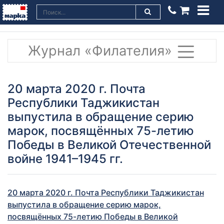
Журнал «Филателия»
20 марта 2020 г. Почта
Республики Таджикистан
выпустила в обращение серию
марок, посвящённых 75-летию
Победы в Великой Отечественной
войне 1941–1945 гг.
20 марта 2020 г. Почта Республики Таджикистан
выпустила в обращение серию марок,
посвящённых 75-летию Победы в Великой