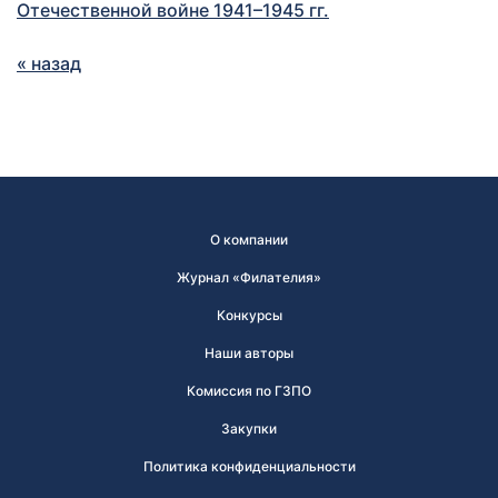
Отечественной войне 1941–1945 гг.
« назад
О компании
Журнал «Филателия»
Конкурсы
Наши авторы
Комиссия по ГЗПО
Закупки
Политика конфиденциальности