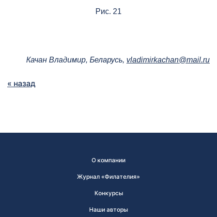
Рис. 21
Качан Владимир, Беларусь,
vladimirkachan@mail.ru
« назад
О компании
Журнал «Филателия»
Конкурсы
Наши авторы