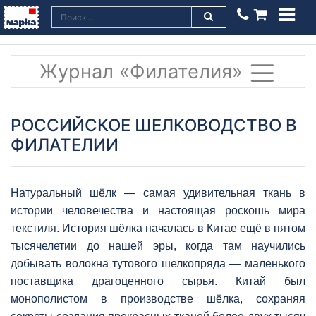
Журнал «Филателия»
РОССИЙСКОЕ ШЕЛКОВОДСТВО В
ФИЛАТЕЛИИ
Натуральный шёлк — самая удивительная ткань в
истории человечества и настоящая роскошь мира
текстиля. История шёлка началась в Китае ещё в пятом
тысячелетии до нашей эры, когда там научились
добывать волокна тутового шелкопряда — маленького
поставщика драгоценного сырья. Китай был
монополистом в производстве шёлка, сохраняя