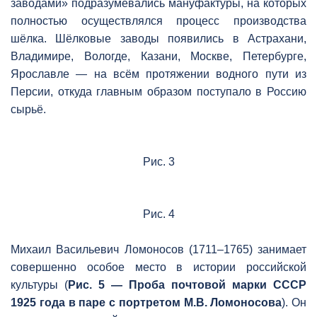
заводами» подразумевались мануфактуры, на которых
полностью осуществлялся процесс производства
шёлка. Шёлковые заводы появились в Астрахани,
Владимире, Вологде, Казани, Москве, Петербурге,
Ярославле — на всём протяжении водного пути из
Персии, откуда главным образом поступало в Россию
сырьё.
Рис. 3
Рис. 4
Михаил Васильевич Ломоносов (1711–1765) занимает
совершенно особое место в истории российской
культуры (
Рис. 5 — Проба почтовой марки СССР
1925 года в паре с портретом М.В. Ломоносова
). Он