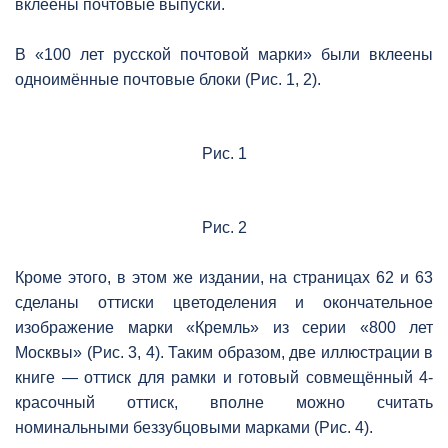
вклеены почтовые выпуски.
В «100 лет русской почтовой марки» были вклеены
одноимённые почтовые блоки (Рис. 1, 2).
Рис. 1
Рис. 2
Кроме этого, в этом же издании, на страницах 62 и 63
сделаны оттиски цветоделения и окончательное
изображение марки «Кремль» из серии «800 лет
Москвы» (Рис. 3, 4). Таким образом, две иллюстрации в
книге — оттиск для рамки и готовый совмещённый 4-
красочный оттиск, вполне можно считать
номинальными беззубцовыми марками (Рис. 4).