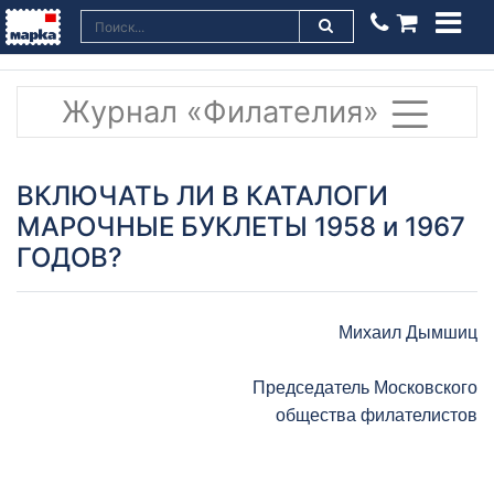
Журнал «Филателия»
ВКЛЮЧАТЬ ЛИ В КАТАЛОГИ
МАРОЧНЫЕ БУКЛЕТЫ 1958 и 1967
ГОДОВ?
Михаил Дымшиц
Председатель Московского
общества филателистов