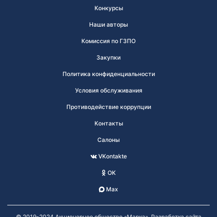
Конкурсы
Наши авторы
Комиссия по ГЗПО
Закупки
Политика конфиденциальности
Условия обслуживания
Противодействие коррупции
Контакты
Салоны
VKontakte
OK
Max
© 2019-2024 Акционерное общество «Марка». Разработка сайта