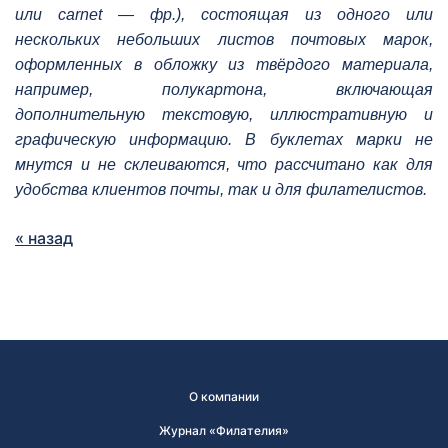
или сarnet — фр.), состоящая из одного или
нескольких небольших листов почтовых марок,
оформленных в обложку из твёрдого материала,
например, полукартона, включающая
дополнительную текстовую, иллюстративную и
графическую информацию. В буклетах марки не
мнутся и не склеиваются, что рассчитано как для
удобства клиентов почты, так и для филателистов.
« назад
О компании
Журнал «Филателия»