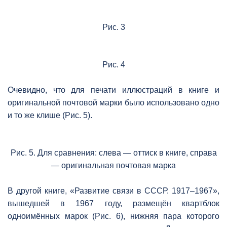
Рис. 3
Рис. 4
Очевидно, что для печати иллюстраций в книге и
оригинальной почтовой марки было использовано одно
и то же клише (Рис. 5).
Рис. 5. Для сравнения: слева — оттиск в книге, справа
— оригинальная почтовая марка
В другой книге, «Развитие связи в СССР. 1917–1967»,
вышедшей в 1967 году, размещён квартблок
одноимённых марок (Рис. 6), нижняя пара которого