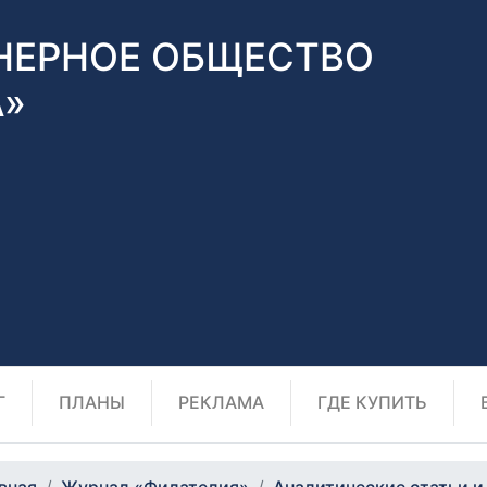
НЕРНОЕ ОБЩЕСТВО
А»
Г
ПЛАНЫ
РЕКЛАМА
ГДЕ КУПИТЬ