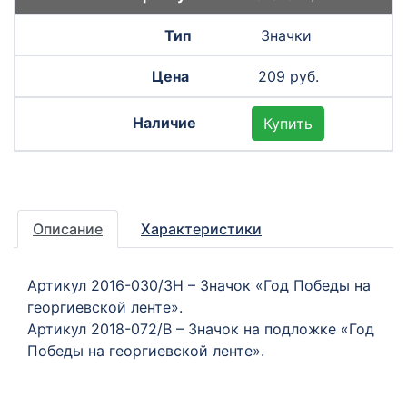
Значки
209 руб.
Купить
Описание
Характеристики
Артикул 2016-030/ЗН – Значок «Год Победы на
георгиевской ленте».
Артикул 2018-072/В – Значок на подложке «Год
Победы на георгиевской ленте».