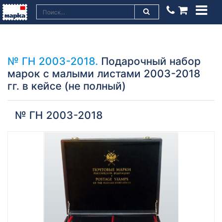
№ ГН 2003-2018.
Подарочный набор
марок с малыми листами 2003-2018
гг. в кейсе (не полный)
№ ГН 2003-2018