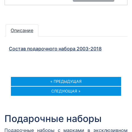
Описание
Состав подарочного набора 2003-2018
« ПРЕДЫДУЩАЯ
СЛЕДУЮЩАЯ »
Подарочные наборы
Подарочные наборы с марками в эксклюзивном