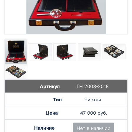
ГН 2003-2018
Чистая
47 000 руб.
Нет в наличии