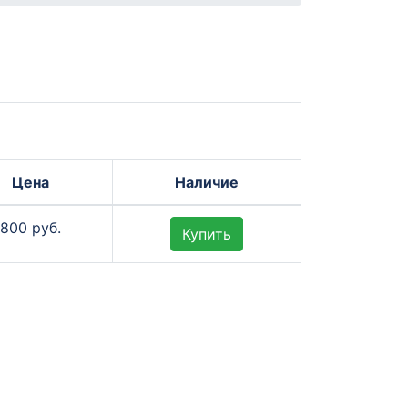
Цена
Наличие
800 руб.
Купить