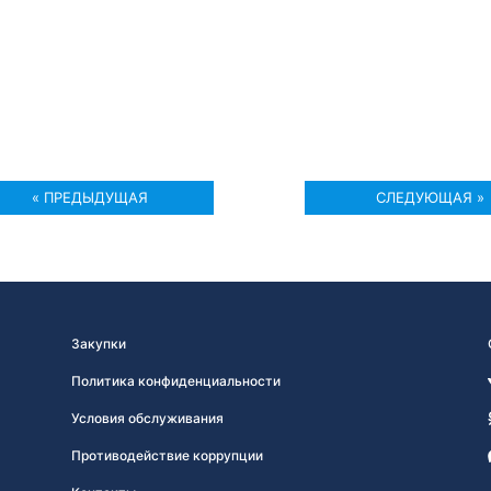
« ПРЕДЫДУЩАЯ
СЛЕДУЮЩАЯ »
Закупки
Политика конфиденциальности
Условия обслуживания
Противодействие коррупции