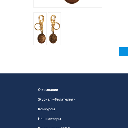
О компании
Журнал «Филателия»
Конкурсы
Наши авторы