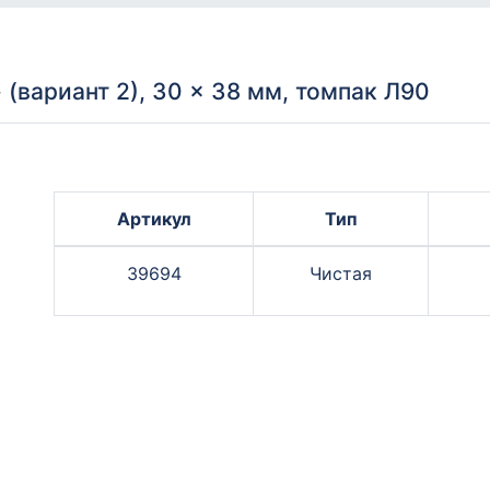
(вариант 2), 30 × 38 мм, томпак Л90
Артикул
Тип
39694
Чистая