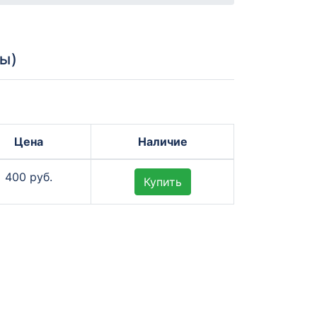
ты)
Цена
Наличие
400 руб.
Купить