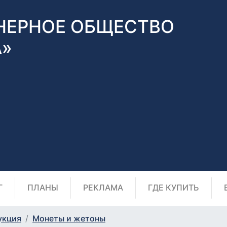
НЕРНОЕ ОБЩЕСТВО
А»
Г
ПЛАНЫ
РЕКЛАМА
ГДЕ КУПИТЬ
укция
Монеты и жетоны