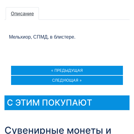
Описание
Мельхиор, СПМД, в блистере.
« ПРЕДЫДУЩАЯ
СЛЕДУЮЩАЯ »
С ЭТИМ ПОКУПАЮТ
Сувенирные монеты и