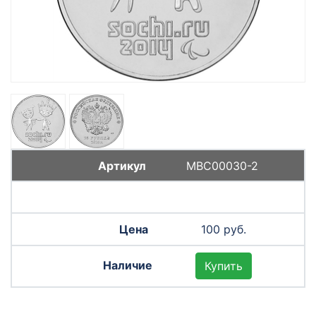
МВС00030-2
100 руб.
Купить