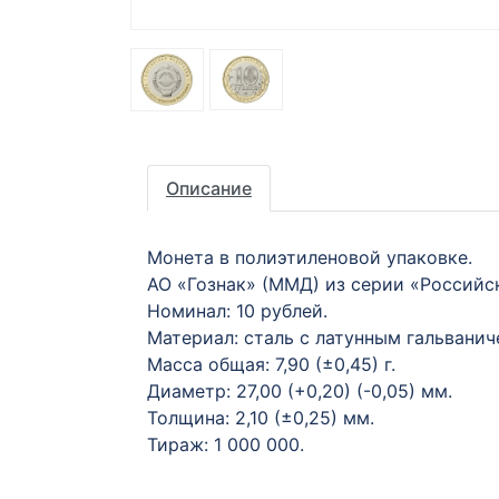
Описание
Монета в полиэтиленовой упаковке.
АО «Гознак» (ММД) из серии «Российс
Номинал: 10 рублей.
Материал: сталь с латунным гальвани
Масса общая: 7,90 (±0,45) г.
Диаметр: 27,00 (+0,20) (-0,05) мм.
Толщина: 2,10 (±0,25) мм.
Тираж: 1 000 000.