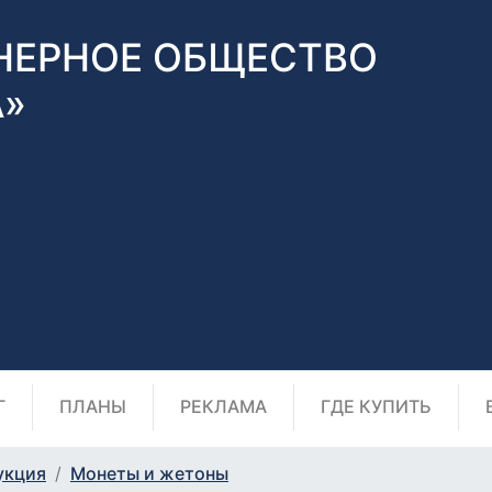
НЕРНОЕ ОБЩЕСТВО
А»
Г
ПЛАНЫ
РЕКЛАМА
ГДЕ КУПИТЬ
укция
Монеты и жетоны