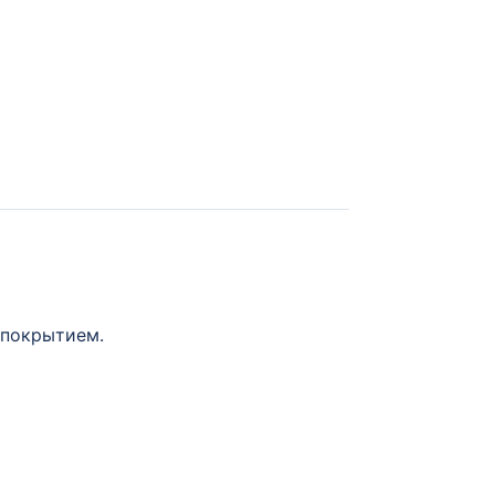
 покрытием.