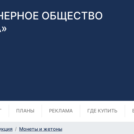
НЕРНОЕ ОБЩЕСТВО
А»
Г
ПЛАНЫ
РЕКЛАМА
ГДЕ КУПИТЬ
укция
Монеты и жетоны