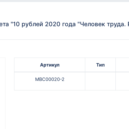
та "10 рублей 2020 года "Человек труда.
Артикул
Тип
МВС00020-2