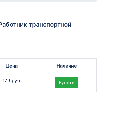
 Работник транспортной
Цена
Наличие
126 руб.
Купить