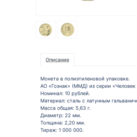
Описание
Монета в полиэтиленовой упаковке.
АО «Гознак» (ММД) из серии «Человек 
Номинал: 10 рублей.
Материал: сталь с латунным гальвани
Масса общая: 5,63 г.
Диаметр: 22 мм.
Толщина: 2,20 мм.
Тираж: 1 000 000.