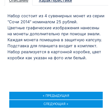
Описание
Характеристики
Набор состоит из 4 сувенирных монет из серии
"Сочи 2014" номиналом 25 рублей.
Цветные графические изображения нанесены
на монеты дополнительно при помощи эмали.
Каждая монета помещена в защитную капсулу.
Подставка для планшета входит в комплект.
Набор реализуется в картонной коробке, цвет
коробки как указан на фото или белый.
« ПРЕДЫДУЩАЯ
СЛЕДУЮЩАЯ »