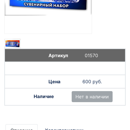
01570
600 руб.
Нет в наличии