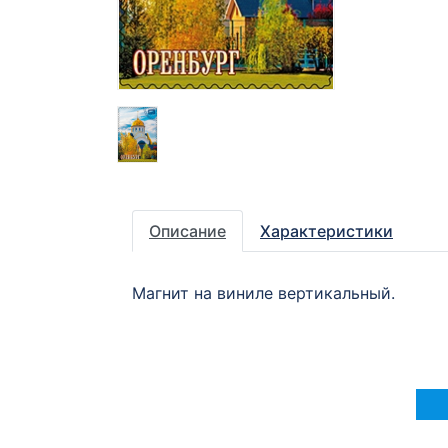
Описание
Характеристики
Магнит на виниле вертикальный.