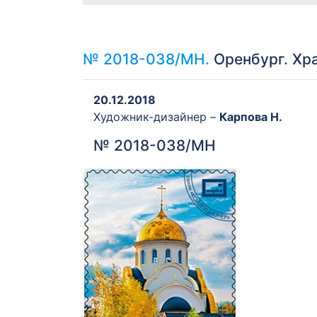
№ 2018-038/МН.
Оренбург. Хр
20.12.2018
Художник-дизайнер –
Карпова Н.
№ 2018-038/МН