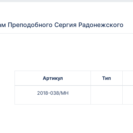
ам Преподобного Сергия Радонежского
Артикул
Тип
2018-038/МН