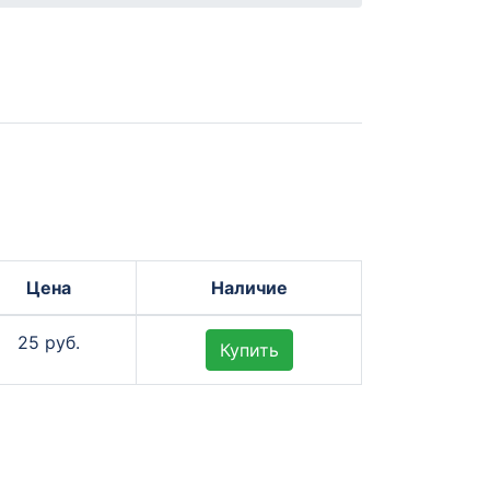
Цена
Наличие
25 руб.
Купить