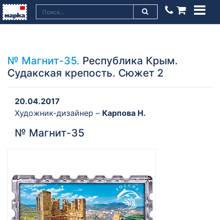
№ Магнит-35.
Республика Крым.
Судакская крепость. Сюжет 2
20.04.2017
Художник-дизайнер –
Карпова Н.
№ Магнит-35