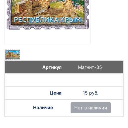
Магнит-35
15 руб.
Нет в наличии