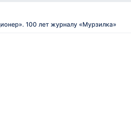
ионер». 100 лет журналу «Мурзилка»