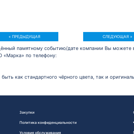
« ПРЕДЫДУЩАЯ
СЛЕДУЮЩАЯ »
щённый памятному событию/дате компании Вы можете 
О «Марка» по телефону:
быть как стандартного чёрного цвета, так и оригина
Закупки
Политика конфиденциальности
Условия обслуживания