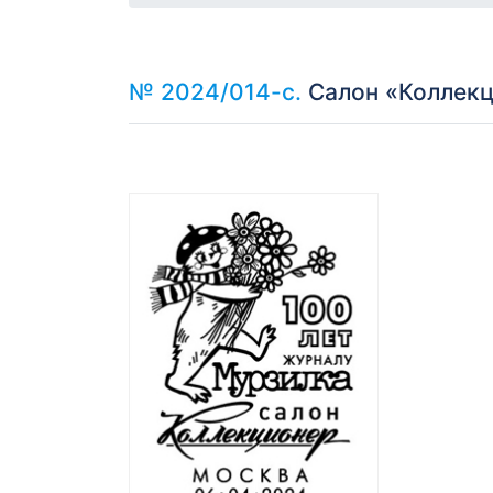
№ 2024/014-с.
Салон «Коллекц