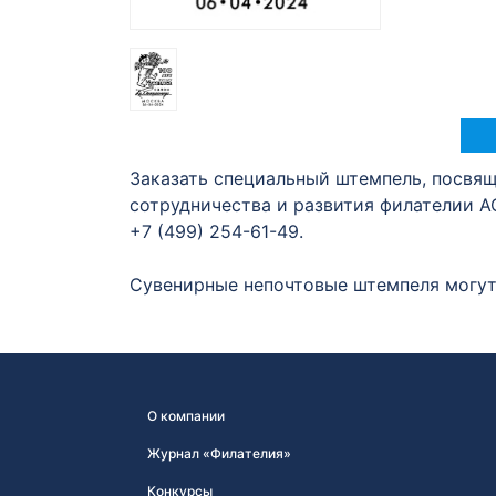
Заказать специальный штемпель, посвя
сотрудничества и развития филателии А
+7 (499) 254-61-49.
Сувенирные непочтовые штемпеля могут 
О компании
Журнал «Филателия»
Конкурсы