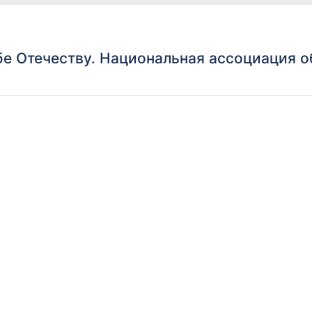
бе Отечеству. Национальная ассоциация 