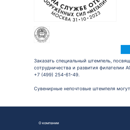
Заказать специальный штемпель, посвя
сотрудничества и развития филателии А
+7 (499) 254-61-49.
Сувенирные непочтовые штемпеля могут 
О компании