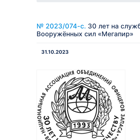
№ 2023/074-с.
30 лет на служ
Вооружённых сил «Мегапир»
31.10.2023