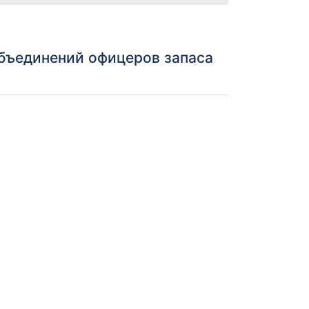
объединений офицеров запаса