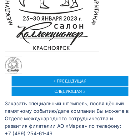
« ПРЕДЫДУЩАЯ
СЛЕДУЮЩАЯ »
Заказать специальный штемпель, посвящённый
памятному событию/дате компании Вы можете в
Отделе международного сотрудничества и
развития филателии АО «Марка» по телефону:
+7 (499) 254-61-49.