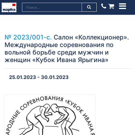
№ 2023/001-с.
Салон «Коллекционер».
Международные соревнования по
вольной борьбе среди мужчин и
женщин «Кубок Ивана Ярыгина»
25.01.2023 - 30.01.2023