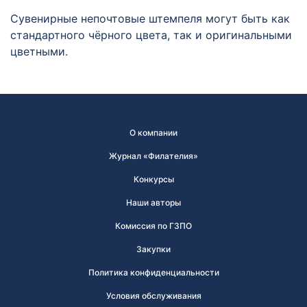
Сувенирные непочтовые штемпеля могут быть как
стандартного чёрного цвета, так и оригинальными
цветными.
О компании
Журнал «Филателия»
Конкурсы
Наши авторы
Комиссия по ГЗПО
Закупки
Политика конфиденциальности
Условия обслуживания