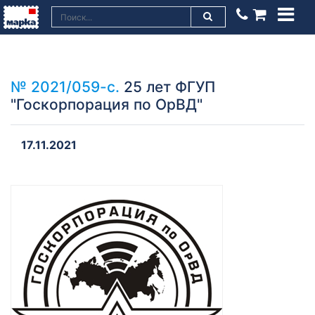
№ 2021/059-с.
25 лет ФГУП
"Госкорпорация по ОрВД"
17.11.2021