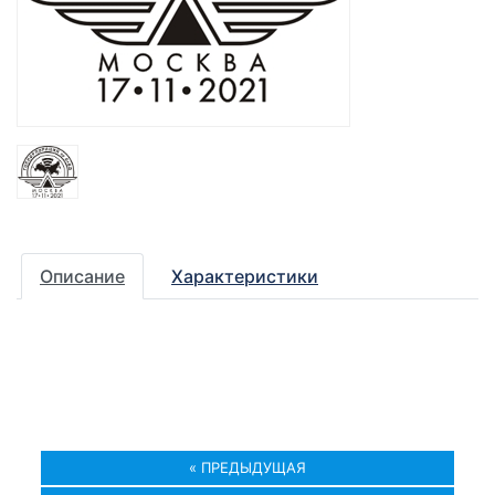
Описание
Характеристики
« ПРЕДЫДУЩАЯ