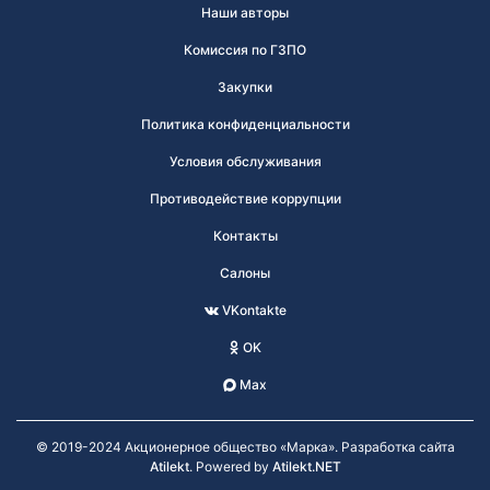
Наши авторы
Комиссия по ГЗПО
Закупки
Политика конфиденциальности
Условия обслуживания
Противодействие коррупции
Контакты
Салоны
VKontakte
OK
Max
© 2019-2024 Акционерное общество «Марка». Разработка сайта
Atilekt
. Powered by
Atilekt.NET