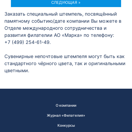
СЛЕДУЮЩАЯ »
Заказать специальный штемпель, посвящённый
памятному событию/дате компании Вы можете в
Отделе международного сотрудничества и
развития филателии АО «Марка» по телефону:
+7 (499) 254-61-49.
Сувенирные непочтовые штемпеля могут быть как
стандартного чёрного цвета, так и оригинальными
цветными.
О компании
Журнал «Филателия»
Конкурсы