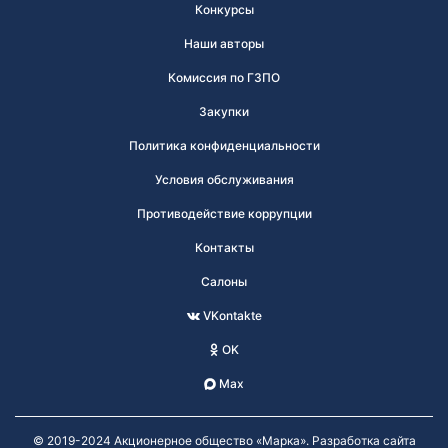
Конкурсы
Наши авторы
Комиссия по ГЗПО
Закупки
Политика конфиденциальности
Условия обслуживания
Противодействие коррупции
Контакты
Салоны
VKontakte
OK
Max
© 2019-2024 Акционерное общество «Марка». Разработка сайта