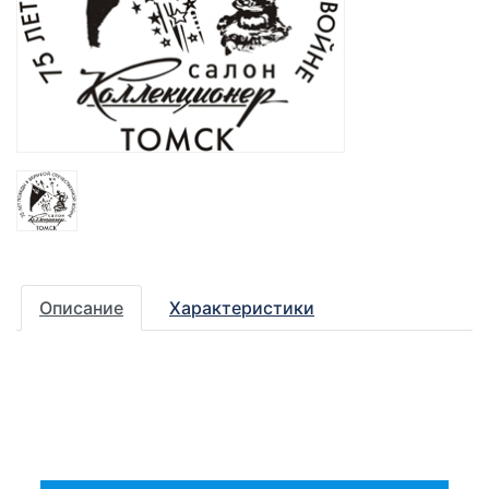
Описание
Характеристики