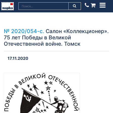
№ 2020/054-с.
Салон «Коллекционер».
75 лет Победы в Великой
Отечественной войне. Томск
17.11.2020