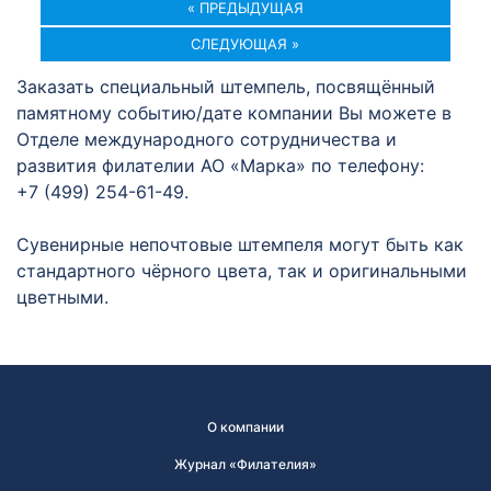
« ПРЕДЫДУЩАЯ
СЛЕДУЮЩАЯ »
Заказать специальный штемпель, посвящённый
памятному событию/дате компании Вы можете в
Отделе международного сотрудничества и
развития филателии АО «Марка» по телефону:
+7 (499) 254-61-49.
Сувенирные непочтовые штемпеля могут быть как
стандартного чёрного цвета, так и оригинальными
цветными.
О компании
Журнал «Филателия»