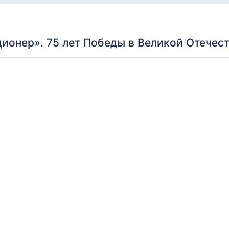
ионер». 75 лет Победы в Великой Отечест