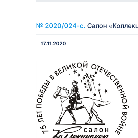
№ 2020/024-с.
Салон «Коллекц
17.11.2020