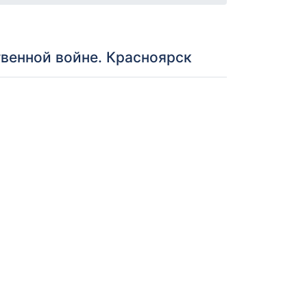
венной войне. Красноярск