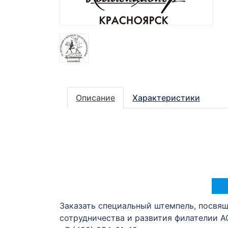
Описание
Характеристики
Заказать специальный штемпель, посвя
сотрудничества и развития филателии А