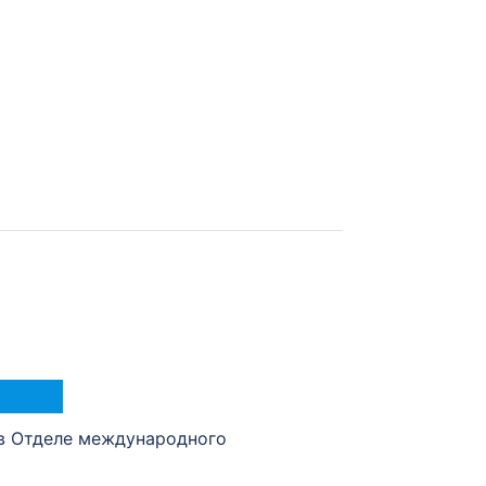
в Отделе международного