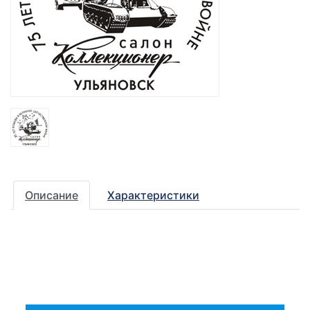
Описание
Характеристики