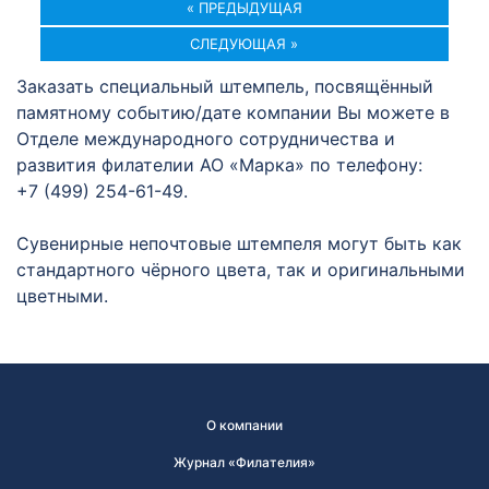
« ПРЕДЫДУЩАЯ
СЛЕДУЮЩАЯ »
Заказать специальный штемпель, посвящённый
памятному событию/дате компании Вы можете в
Отделе международного сотрудничества и
развития филателии АО «Марка» по телефону:
+7 (499) 254-61-49.
Сувенирные непочтовые штемпеля могут быть как
стандартного чёрного цвета, так и оригинальными
цветными.
О компании
Журнал «Филателия»