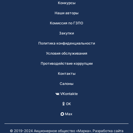
Конкурсы
Наши авторы
Комиссия по ГЗПО
Закупки
Политика конфиденциальности
Условия обслуживания
Противодействие коррупции
Контакты
Салоны
VKontakte
OK
Max
© 2019-2024 Акционерное общество «Марка». Разработка сайта