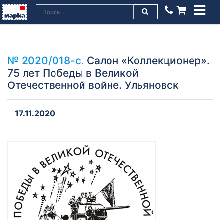
№ 2020/018-с.
Салон «Коллекционер».
75 лет Победы в Великой
Отечественной войне. Ульяновск
17.11.2020