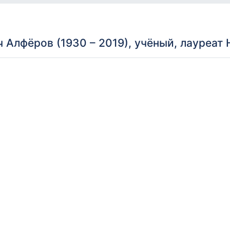
Алфёров (1930 – 2019), учёный, лауреат