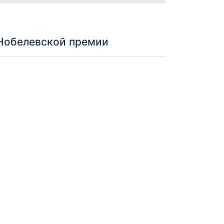
 Нобелевской премии