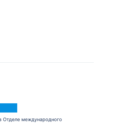
в Отделе международного