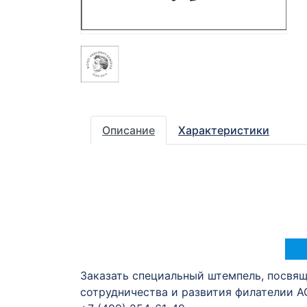
Описание
Характеристики
Заказать специальный штемпель, посвя
сотрудничества и развития филателии А