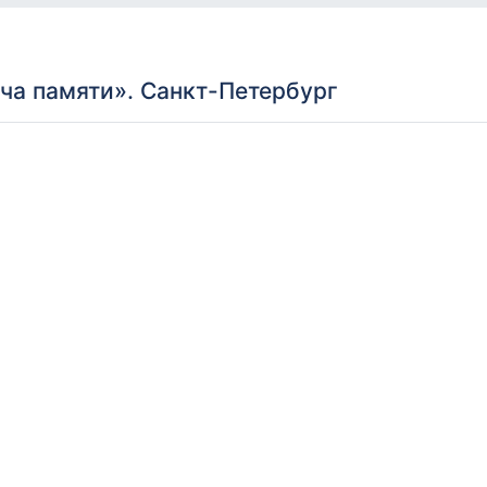
а памяти». Санкт-Петербург