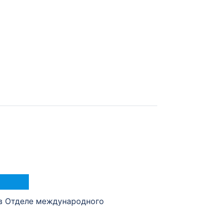
в Отделе международного