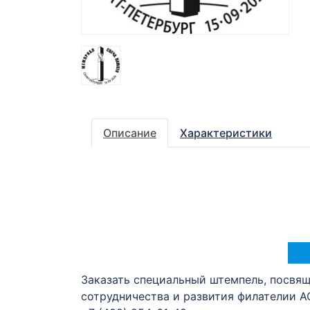
Описание
Характеристики
Заказать специальный штемпель, посвя
сотрудничества и развития филателии А