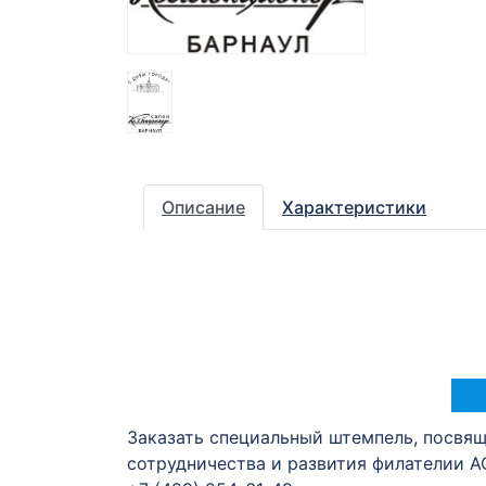
Описание
Характеристики
Заказать специальный штемпель, посвя
сотрудничества и развития филателии А