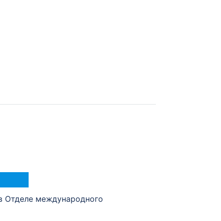
в Отделе международного