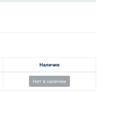
Наличие
Нет в наличии