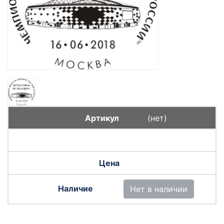
(нет)
Нет в наличии