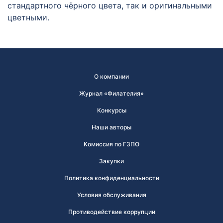
стандартного чёрного цвета, так и оригинальными
цветными.
О компании
Журнал «Филателия»
Конкурсы
Наши авторы
Комиссия по ГЗПО
Закупки
Политика конфиденциальности
Условия обслуживания
Противодействие коррупции