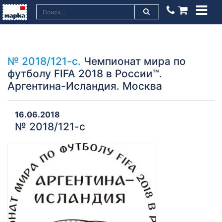
№ 2018/121-с.
Чемпионат мира по
футболу FIFA 2018 в России™.
Аргентина-Исландия. Москва
16.06.2018
№ 2018/121-с