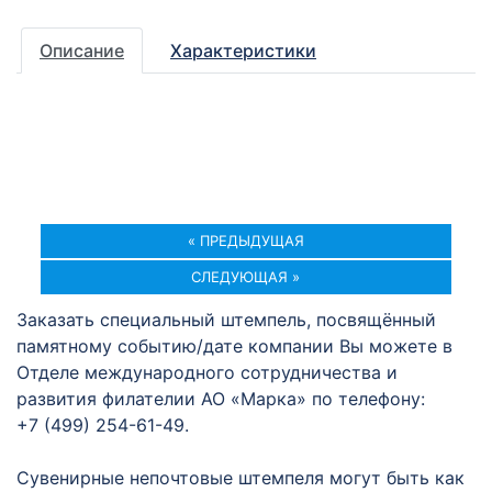
Описание
Характеристики
« ПРЕДЫДУЩАЯ
СЛЕДУЮЩАЯ »
Заказать специальный штемпель, посвящённый
памятному событию/дате компании Вы можете в
Отделе международного сотрудничества и
развития филателии АО «Марка» по телефону:
+7 (499) 254-61-49.
Сувенирные непочтовые штемпеля могут быть как