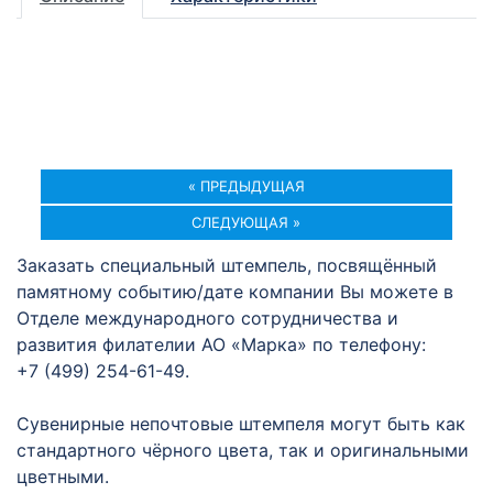
« ПРЕДЫДУЩАЯ
СЛЕДУЮЩАЯ »
Заказать специальный штемпель, посвящённый
памятному событию/дате компании Вы можете в
Отделе международного сотрудничества и
развития филателии АО «Марка» по телефону:
+7 (499) 254-61-49.
Сувенирные непочтовые штемпеля могут быть как
стандартного чёрного цвета, так и оригинальными
цветными.