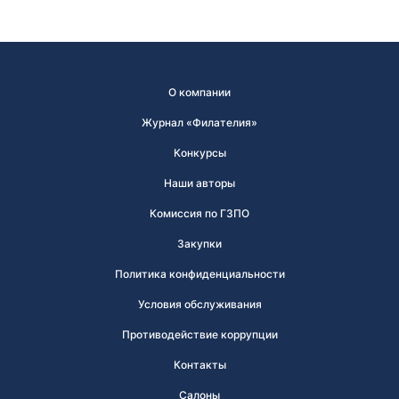
О компании
Журнал «Филателия»
Конкурсы
Наши авторы
Комиссия по ГЗПО
Закупки
Политика конфиденциальности
Условия обслуживания
Противодействие коррупции
Контакты
Салоны