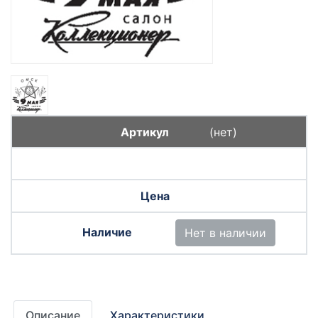
(нет)
Нет в наличии
Описание
Характеристики