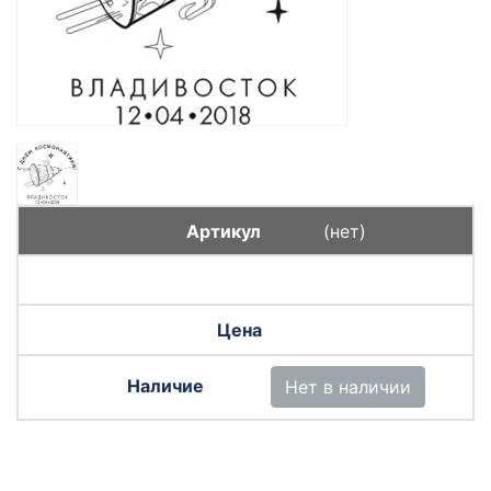
(нет)
Нет в наличии