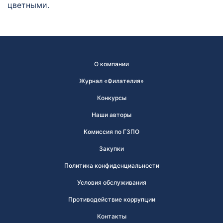
цветными.
О компании
Журнал «Филателия»
Конкурсы
Наши авторы
Комиссия по ГЗПО
Закупки
Политика конфиденциальности
Условия обслуживания
Противодействие коррупции
Контакты