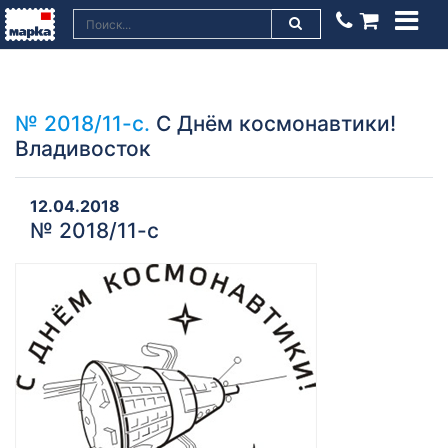
№ 2018/11-с.
С Днём космонавтики!
Владивосток
12.04.2018
№ 2018/11-с