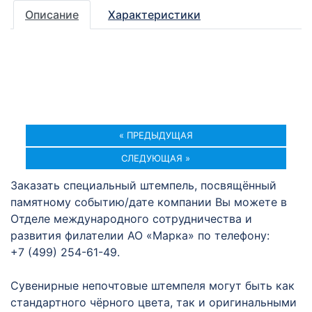
Описание
Характеристики
« ПРЕДЫДУЩАЯ
СЛЕДУЮЩАЯ »
Заказать специальный штемпель, посвящённый
памятному событию/дате компании Вы можете в
Отделе международного сотрудничества и
развития филателии АО «Марка» по телефону:
+7 (499) 254-61-49.
Сувенирные непочтовые штемпеля могут быть как
стандартного чёрного цвета, так и оригинальными