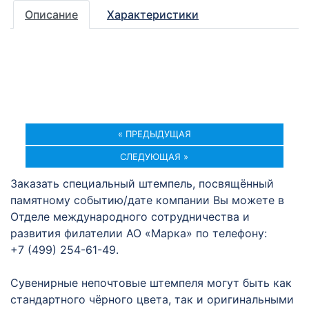
Описание
Характеристики
« ПРЕДЫДУЩАЯ
СЛЕДУЮЩАЯ »
Заказать специальный штемпель, посвящённый
памятному событию/дате компании Вы можете в
Отделе международного сотрудничества и
развития филателии АО «Марка» по телефону:
+7 (499) 254-61-49.
Сувенирные непочтовые штемпеля могут быть как
стандартного чёрного цвета, так и оригинальными