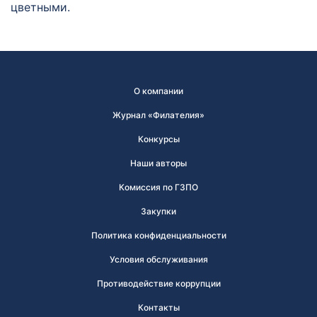
цветными.
О компании
Журнал «Филателия»
Конкурсы
Наши авторы
Комиссия по ГЗПО
Закупки
Политика конфиденциальности
Условия обслуживания
Противодействие коррупции
Контакты