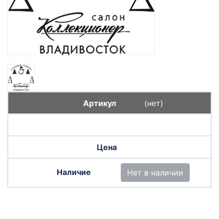
(нет)
Нет в наличии