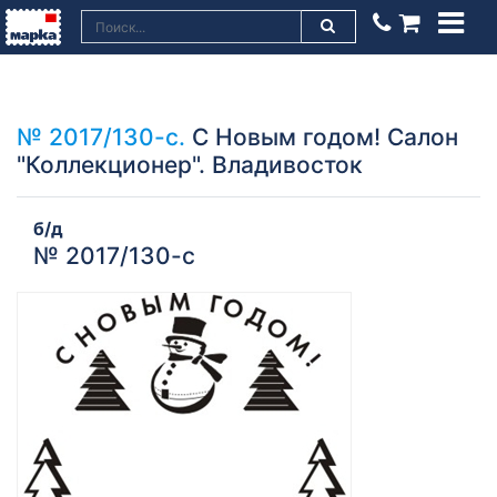
№ 2017/130-с.
С Новым годом! Салон
"Коллекционер". Владивосток
б/д
№ 2017/130-с