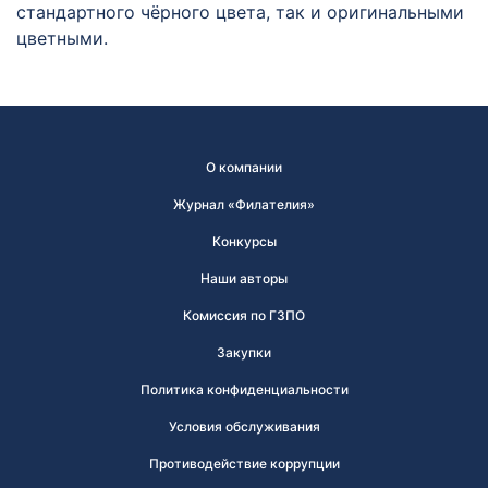
стандартного чёрного цвета, так и оригинальными
цветными.
О компании
Журнал «Филателия»
Конкурсы
Наши авторы
Комиссия по ГЗПО
Закупки
Политика конфиденциальности
Условия обслуживания
Противодействие коррупции