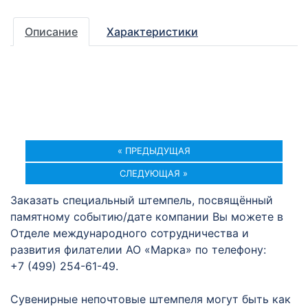
Описание
Характеристики
« ПРЕДЫДУЩАЯ
СЛЕДУЮЩАЯ »
Заказать специальный штемпель, посвящённый
памятному событию/дате компании Вы можете в
Отделе международного сотрудничества и
развития филателии АО «Марка» по телефону:
+7 (499) 254-61-49.
Сувенирные непочтовые штемпеля могут быть как