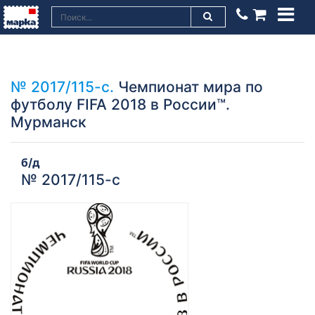
№ 2017/115-с.
Чемпионат мира по
футболу FIFA 2018 в России™.
Мурманск
б/д
№ 2017/115-с