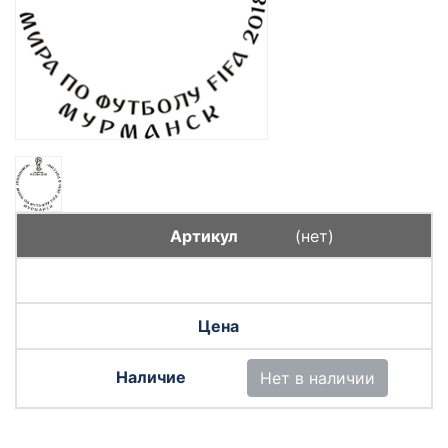
(нет)
Нет в наличии