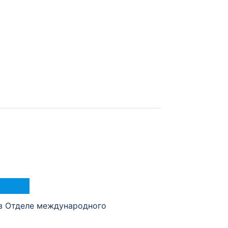
в Отделе международного