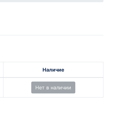
Наличие
Нет в наличии