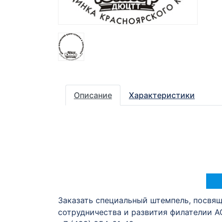
Описание
Характеристики
Заказать специальный штемпель, посвя
сотрудничества и развития филателии А