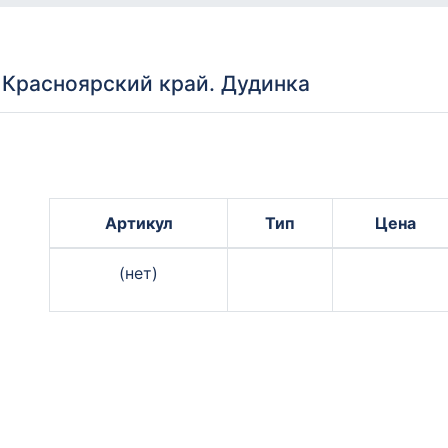
Красноярский край. Дудинка
Артикул
Тип
Цена
(нет)