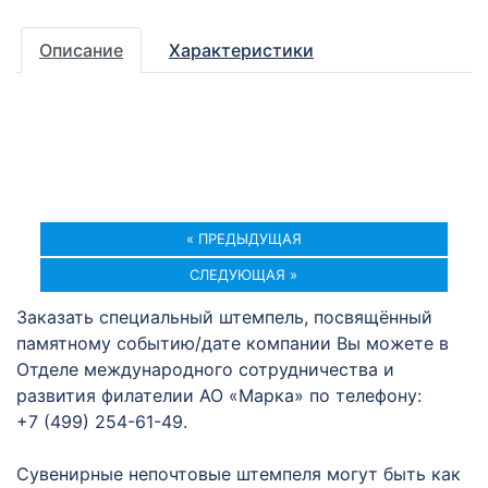
Описание
Характеристики
« ПРЕДЫДУЩАЯ
СЛЕДУЮЩАЯ »
Заказать специальный штемпель, посвящённый
памятному событию/дате компании Вы можете в
Отделе международного сотрудничества и
развития филателии АО «Марка» по телефону:
+7 (499) 254-61-49.
Сувенирные непочтовые штемпеля могут быть как