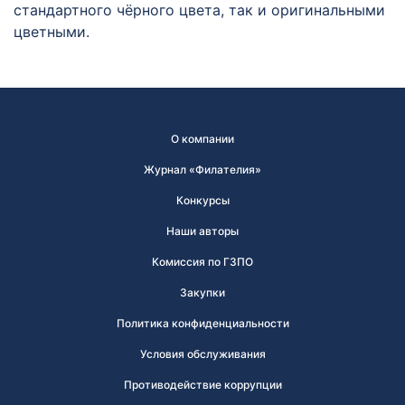
стандартного чёрного цвета, так и оригинальными
цветными.
О компании
Журнал «Филателия»
Конкурсы
Наши авторы
Комиссия по ГЗПО
Закупки
Политика конфиденциальности
Условия обслуживания
Противодействие коррупции