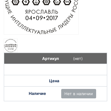
(нет)
Нет в наличии