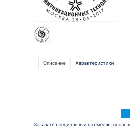
Описание
Характеристики
Заказать специальный штемпель, посвя