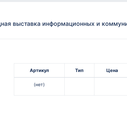
ная выставка информационных и коммуни
Артикул
Тип
Цена
(нет)