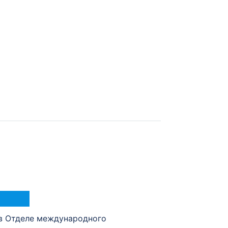
в Отделе международного