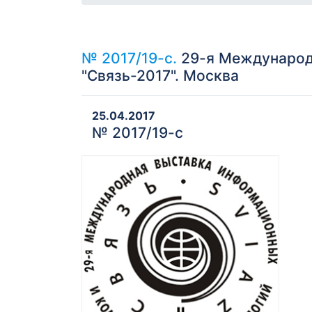
№ 2017/19-с.
29-я Международ
"Связь-2017". Москва
25.04.2017
№ 2017/19-с