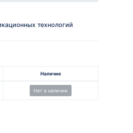
кационных технологий
Наличие
Нет в наличии