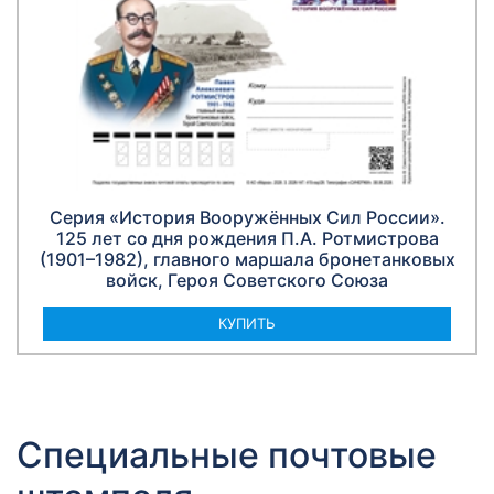
Серия «История Вооружённых Сил России».
125 лет со дня рождения П.А. Ротмистрова
(1901–1982), главного маршала бронетанковых
войск, Героя Советского Союза
КУПИТЬ
Специальные почтовые