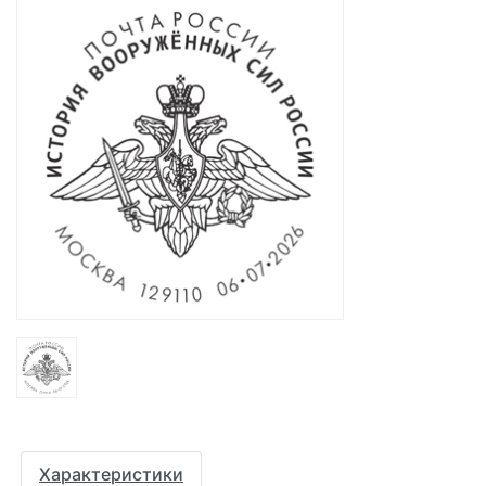
Характеристики