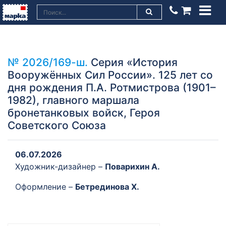
№ 2026/169-ш.
Серия «История
Вооружённых Сил России». 125 лет со
дня рождения П.А. Ротмистрова (1901–
1982), главного маршала
бронетанковых войск, Героя
Советского Союза
06.07.2026
Художник-дизайнер –
Поварихин А.
Оформление –
Бетрединова Х.