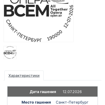
Характеристики
12.07.2026
Санкт-Петербург