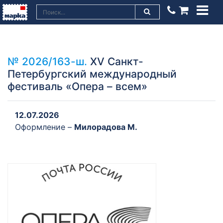
№ 2026/163-ш.
XV Санкт-
Петербургский международный
фестиваль «Опера – всем»
12.07.2026
Оформление –
Милорадова М.