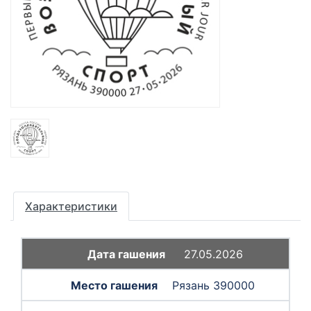
Характеристики
27.05.2026
Рязань 390000