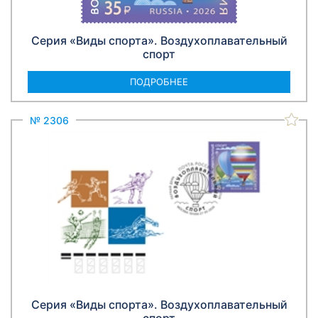
Серия «Виды спорта». Воздухоплавательный
спорт
ПОДРОБНЕЕ
№ 2306
Серия «Виды спорта». Воздухоплавательный