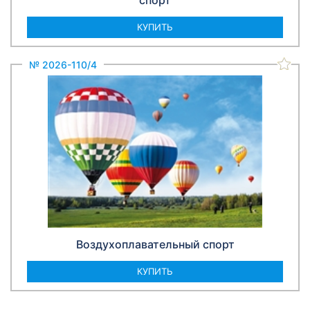
спорт
КУПИТЬ
№ 2026-110/4
Воздухоплавательный спорт
КУПИТЬ