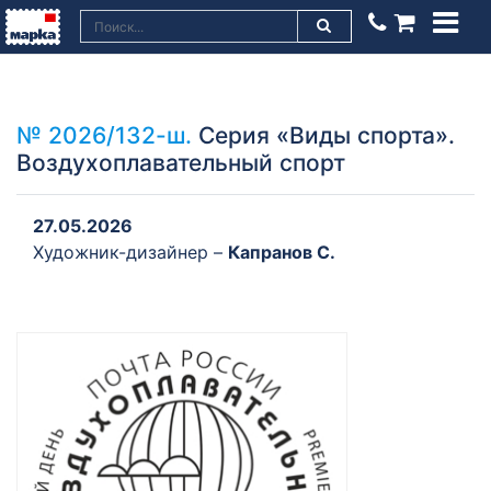
№ 2026/132-ш.
Серия «Виды спорта».
Воздухоплавательный спорт
27.05.2026
Художник-дизайнер –
Капранов С.