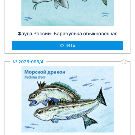
Фауна России. Барабулька обыкновенная
КУПИТЬ
№ 2026-098/4