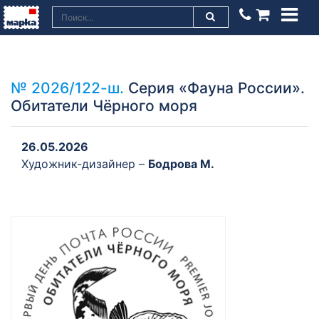
№ 2026/122-ш.
Серия «Фауна России».
Обитатели Чёрного моря
26.05.2026
Художник-дизайнер –
Бодрова М.