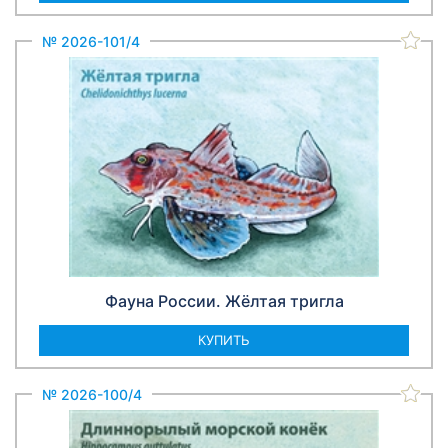
№ 2026-101/4
Фауна России. Жёлтая тригла
КУПИТЬ
№ 2026-100/4