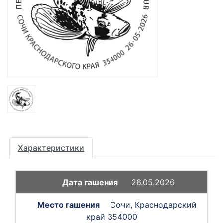
Характеристики
26.05.2026
Сочи, Краснодарский
край 354000