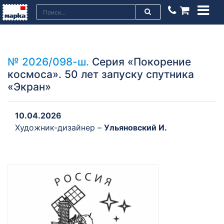
№ 2026/098-ш.
Серия «Покорение
космоса». 50 лет запуску спутника
«Экран»
10.04.2026
Художник-дизайнер –
Ульяновский И.