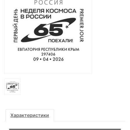
Характеристики