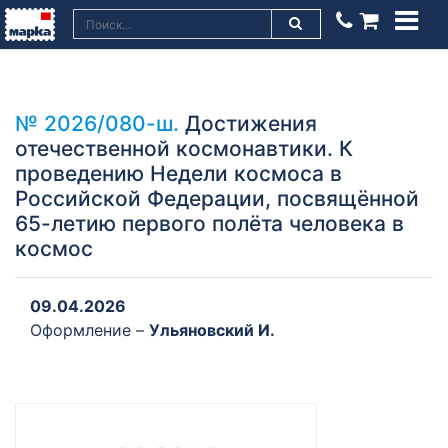
№ 2026/080-ш.
Достижения
отечественной космонавтики. К
проведению Недели космоса в
Российской Федерации, посвящённой
65-летию первого полёта человека в
космос
09.04.2026
Оформление –
Ульяновский И.