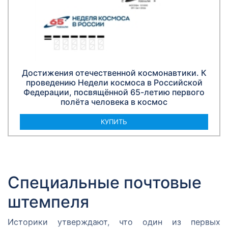
Достижения отечественной космонавтики. К
проведению Недели космоса в Российской
Федерации, посвящённой 65-летию первого
полёта человека в космос
КУПИТЬ
Специальные почтовые
штемпеля
Историки утверждают, что один из первых