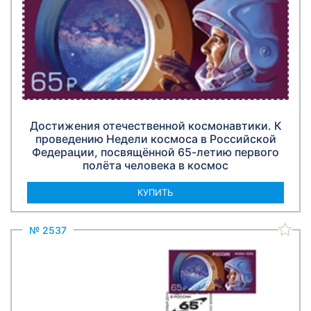
Достижения отечественной космонавтики. К
проведению Недели космоса в Российской
Федерации, посвящённой 65-летию первого
полёта человека в космос
КУПИТЬ
№ 2537