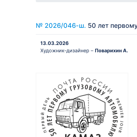
№ 2026/046-ш.
50 лет первом
13.03.2026
Художник-дизайнер –
Поварихин А.