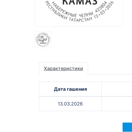
Характеристики
Дата гашения
13.03.2026