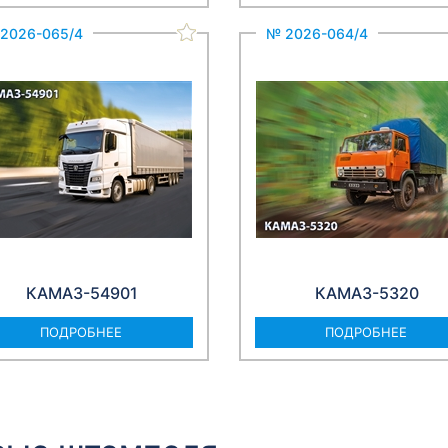
2026-065/4
№ 2026-064/4
КАМАЗ-54901
КАМАЗ-5320
ПОДРОБНЕЕ
ПОДРОБНЕЕ