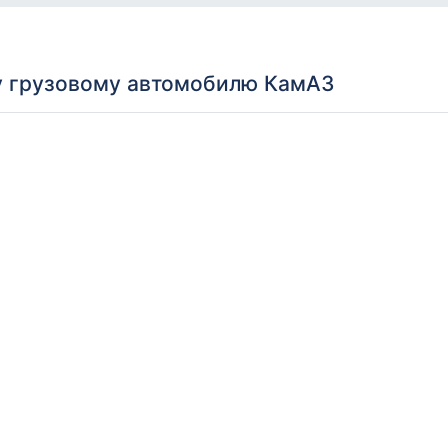
у грузовому автомобилю КамАЗ