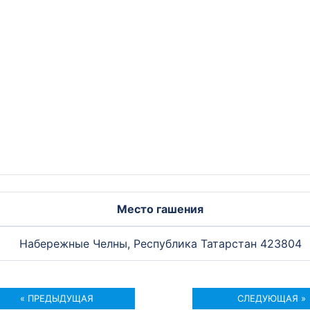
Место гашения
Набережные Челны, Республика Татарстан 423804
« ПРЕДЫДУЩАЯ
СЛЕДУЮЩАЯ »