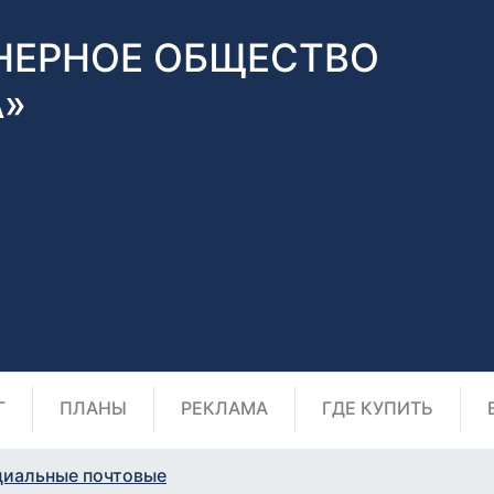
НЕРНОЕ ОБЩЕСТВО
А»
Г
ПЛАНЫ
РЕКЛАМА
ГДЕ КУПИТЬ
циальные почтовые