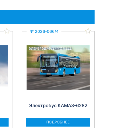
№ 2026-066/4
Электробус КАМАЗ-6282
ПОДРОБНЕЕ