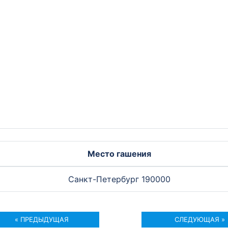
Место гашения
Санкт-Петербург 190000
« ПРЕДЫДУЩАЯ
СЛЕДУЮЩАЯ »