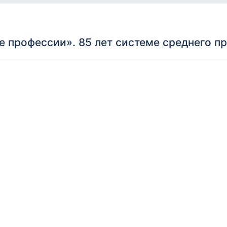
 профессии». 85 лет системе среднего п