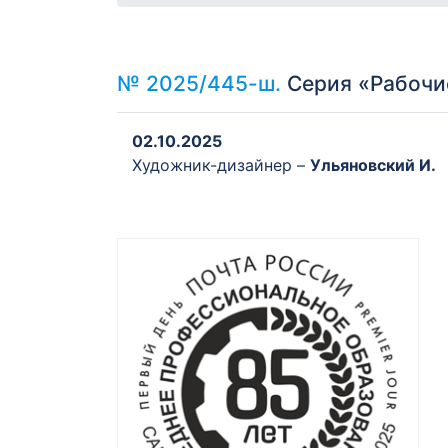
№ 2025/445-ш.
Серия «Рабочие
02.10.2025
Художник-дизайнер –
Ульяновский И.