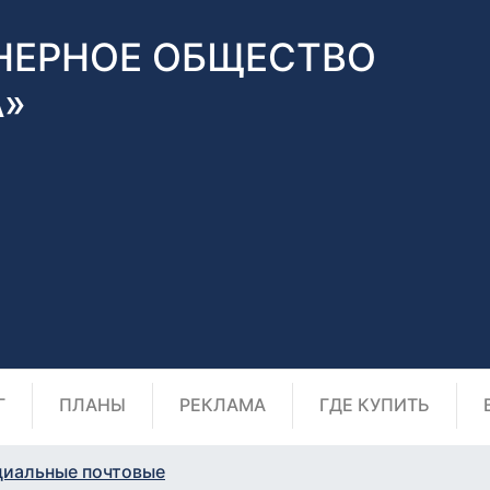
НЕРНОЕ ОБЩЕСТВО
А»
Г
ПЛАНЫ
РЕКЛАМА
ГДЕ КУПИТЬ
циальные почтовые