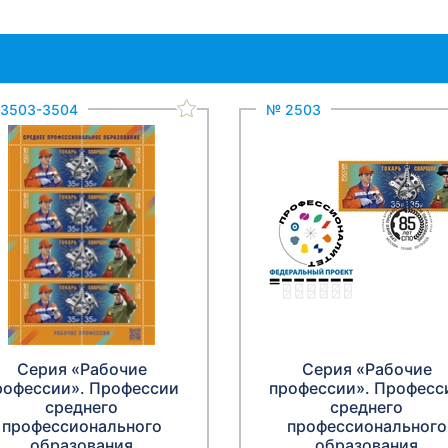
3503-3504
№ 2503
Серия «Рабочие
Серия «Рабочие
рофессии». Профессии
профессии». Професс
среднего
среднего
профессионального
профессионального
образования
образования