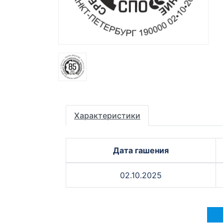
Характеристики
Дата гашения
02.10.2025