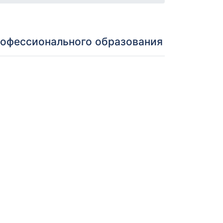
рофессионального образования