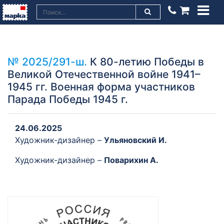
№ 2025/291-ш.
К 80-летию Победы в
Великой Отечественной войне 1941–
1945 гг. Военная форма участников
Парада Победы 1945 г.
24.06.2025
Художник-дизайнер –
Ульяновский И.
Художник-дизайнер –
Поварихин А.