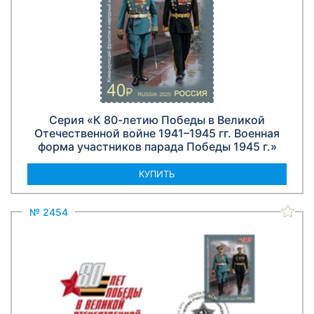
Серия «К 80-летию Победы в Великой
Отечественной войне 1941–1945 гг. Военная
форма участников парада Победы 1945 г.»
КУПИТЬ
№ 2454