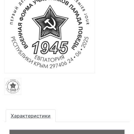
Характеристики