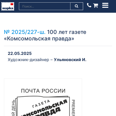
№ 2025/227-ш.
100 лет газете
«Комсомольская правда»
22.05.2025
Художник-дизайнер –
Ульяновский И.