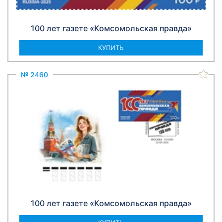
100 лет газете «Комсомольская правда»
КУПИТЬ
№ 2460
100 лет газете «Комсомольская правда»