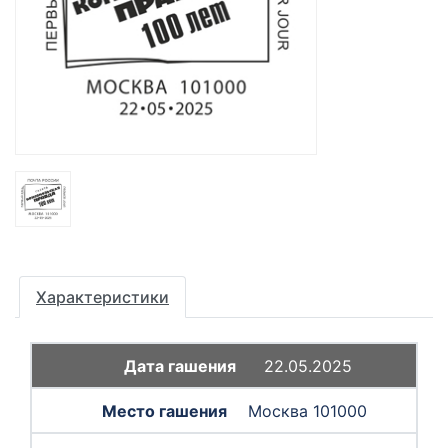
Характеристики
22.05.2025
Москва 101000