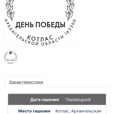
Характеристики
Переводной
Котлас, Архангельская