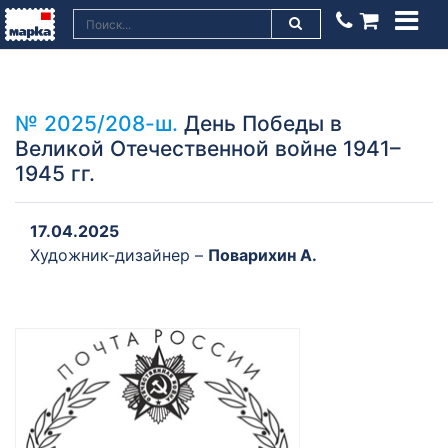
№ 2025/208-ш.
День Победы в
Великой Отечественной войне 1941–
1945 гг.
17.04.2025
Художник-дизайнер –
Поварихин А.