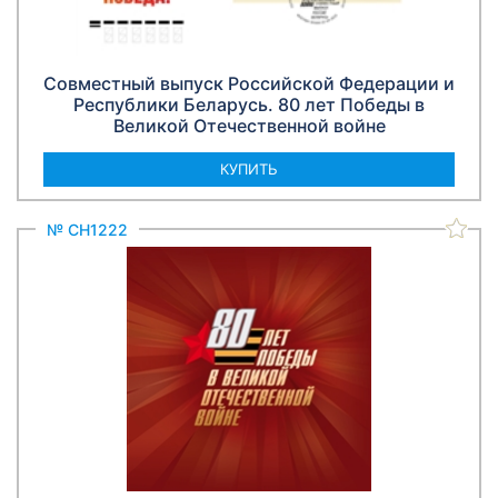
Совместный выпуск Российской Федерации и
Республики Беларусь. 80 лет Победы в
Великой Отечественной войне
КУПИТЬ
№ СН1222