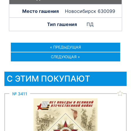
Новосибирск 630099
ПД
« ПРЕДЫДУЩАЯ
СЛЕДУЮЩАЯ »
С ЭТИМ ПОКУПАЮТ
№ 3411