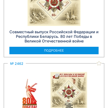
Совместный выпуск Российской Федерации и
Республики Беларусь. 80 лет Победы в
Великой Отечественной войне
ПОДРОБНЕЕ
№ 2462