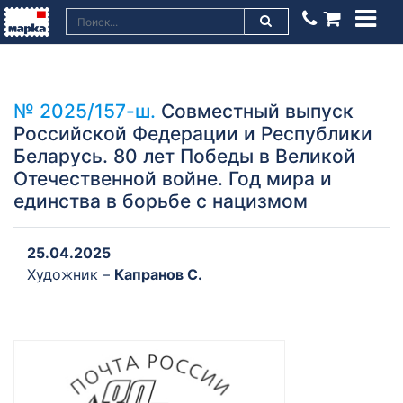
№ 2025/157-ш.
Совместный выпуск
Российской Федерации и Республики
Беларусь. 80 лет Победы в Великой
Отечественной войне. Год мира и
единства в борьбе с нацизмом
25.04.2025
Художник –
Капранов С.