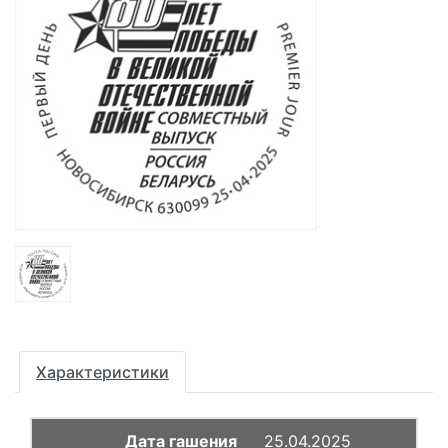
Характеристики
25.04.2025