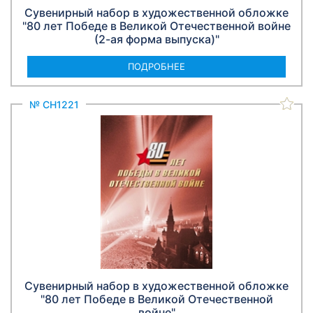
Сувенирный набор в художественной обложке
"80 лет Победе в Великой Отечественной войне
(2-ая форма выпуска)"
ПОДРОБНЕЕ
№ СН1221
Сувенирный набор в художественной обложке
"80 лет Победе в Великой Отечественной
войне"