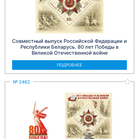
Совместный выпуск Российской Федерации и
Республики Беларусь. 80 лет Победы в
Великой Отечественной войне
ПОДРОБНЕЕ
№ 2462