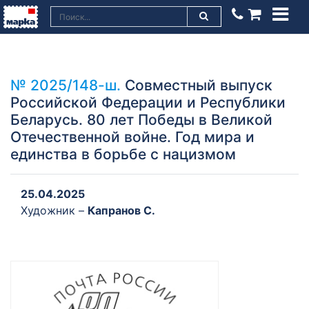
№ 2025/148-ш.
Совместный выпуск
Российской Федерации и Республики
Беларусь. 80 лет Победы в Великой
Отечественной войне. Год мира и
единства в борьбе с нацизмом
25.04.2025
Художник –
Капранов С.