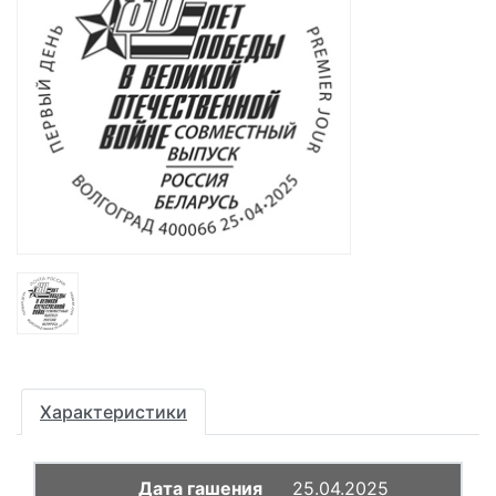
Характеристики
25.04.2025