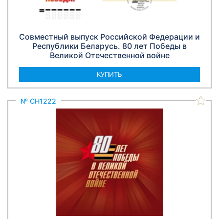
Совместный выпуск Российской Федерации и
Республики Беларусь. 80 лет Победы в
Великой Отечественной войне
КУПИТЬ
№ СН1222