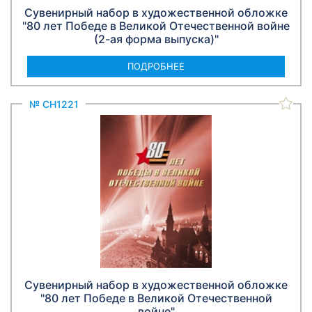
Сувенирный набор в художественной обложке
"80 лет Победе в Великой Отечественной войне
(2-ая форма выпуска)"
ПОДРОБНЕЕ
№ СН1221
Сувенирный набор в художественной обложке
"80 лет Победе в Великой Отечественной
войне"