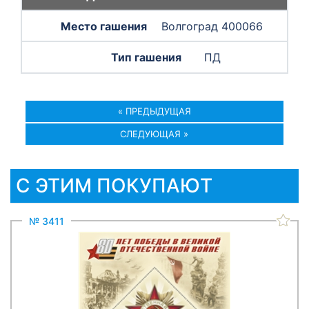
Волгоград 400066
ПД
« ПРЕДЫДУЩАЯ
СЛЕДУЮЩАЯ »
С ЭТИМ ПОКУПАЮТ
№ 3411