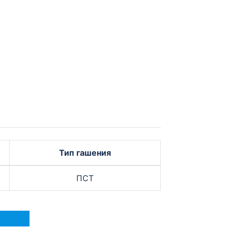
Тип гашения
ПСТ