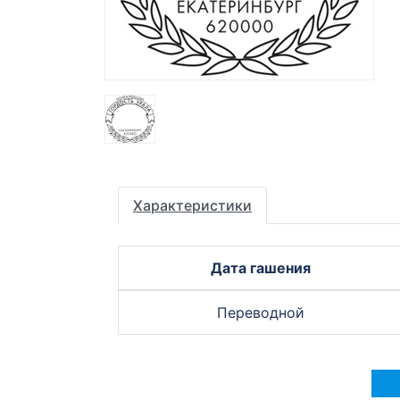
Характеристики
Дата гашения
Переводной