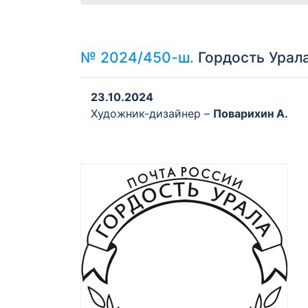
№ 2024/450-ш.
Гордость Урал
23.10.2024
Художник-дизайнер –
Поварихин А.