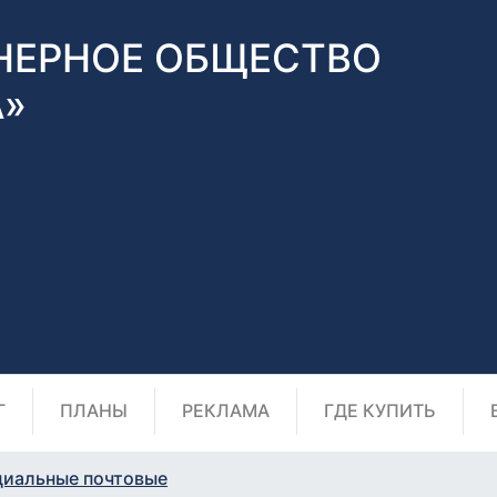
НЕРНОЕ ОБЩЕСТВО
А»
Г
ПЛАНЫ
РЕКЛАМА
ГДЕ КУПИТЬ
циальные почтовые