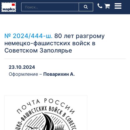
№ 2024/444-ш.
80 лет разгрому
немецко-фашистских войск в
Советском Заполярье
23.10.2024
Оформление –
Поварихин А.