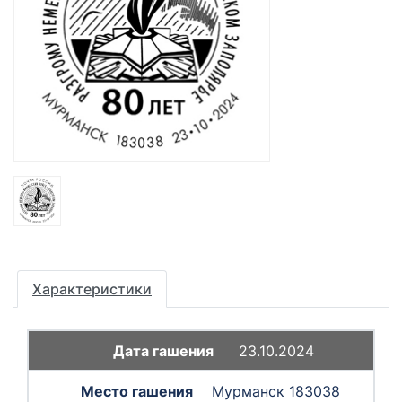
Характеристики
23.10.2024
Мурманск 183038